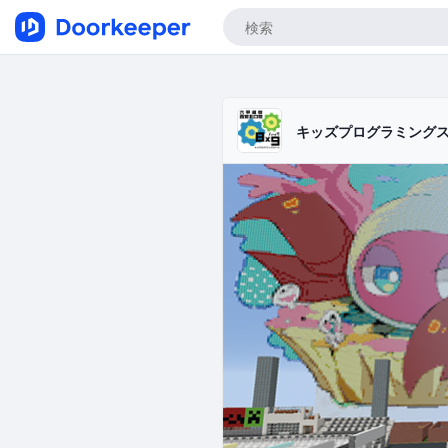
キッズプログラミング