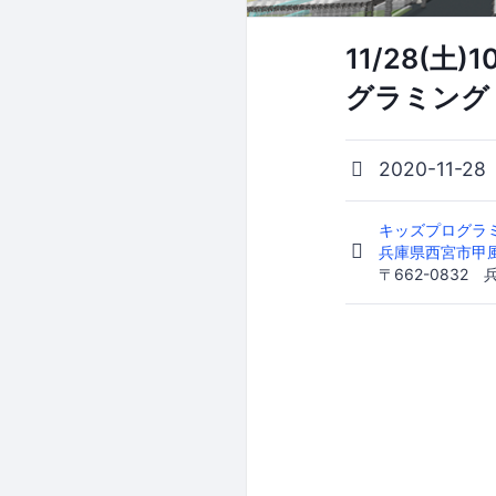
11/28(
グラミング
2020-11-28
キッズプログラミ
兵庫県西宮市甲風
〒662-0832