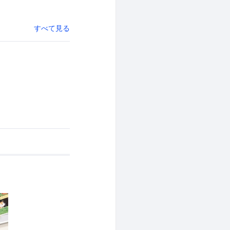
すべて見る