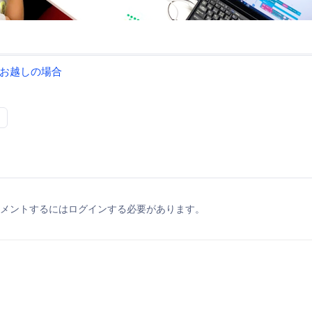
お越しの場合
メントするにはログインする必要があります。