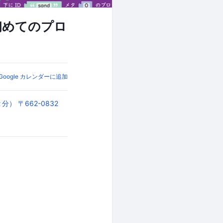
で初めてのプロ
Google カレンダーに追加
） 〒662-0832