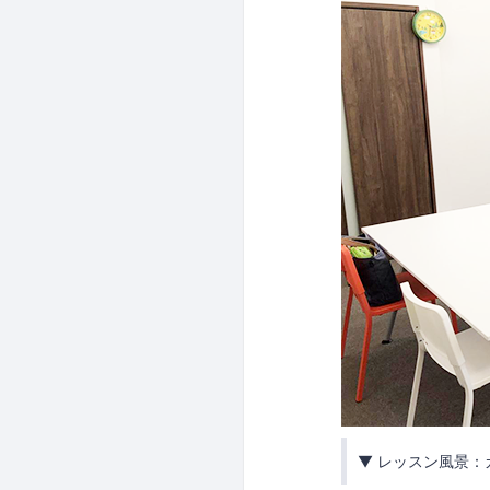
▼ レッスン風景：