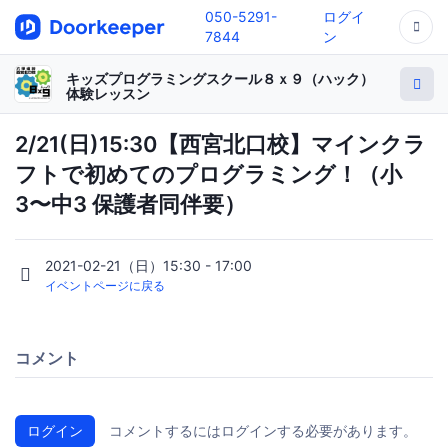
050-5291-
ログイ
7844
ン
キッズプログラミングスクール８ｘ９（ハック）
体験レッスン
2/21(日)15:30【西宮北口校】マインクラ
フトで初めてのプログラミング！（小
3〜中3 保護者同伴要）
2021-02-21（日）15:30 - 17:00
イベントページに戻る
コメント
ログイン
コメントするにはログインする必要があります。