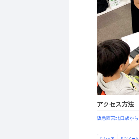
アクセス方法
阪急西宮北口駅から
シェア
ツイート