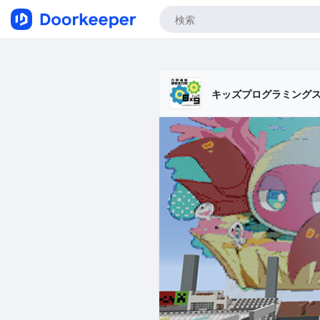
キッズプログラミング