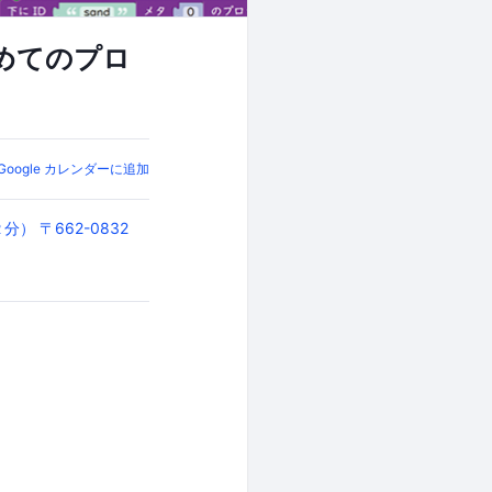
初めてのプロ
Google カレンダーに追加
） 〒662-0832