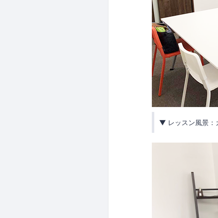
▼ レッスン風景：