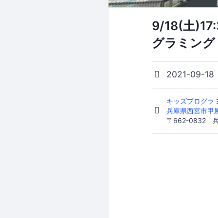
9/18(土
グラミング
2021-09-18
キッズプログラミ
兵庫県西宮市甲風
〒662-0832