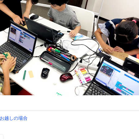
お越しの場合