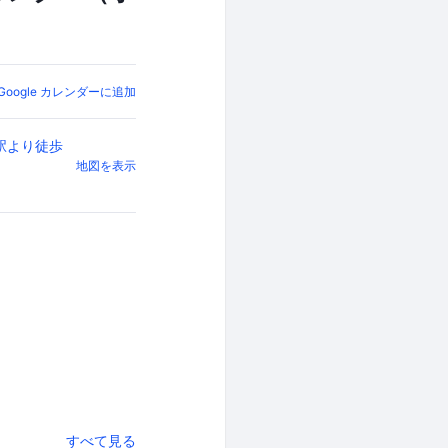
Google カレンダーに追加
駅より徒歩
地図を表示
すべて見る