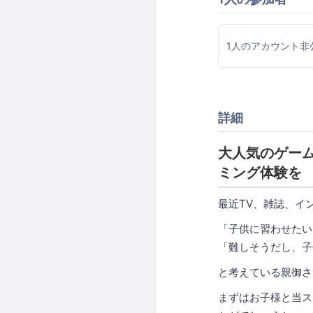
1人のアカウント非
詳細
大人気のゲーム
ミング体験を
最近TV、雑誌、イ
「子供に習わせたい
「難しそうだし、子
と考えている親御さ
まずはお子様と当ス