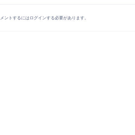
メントするにはログインする必要があります。