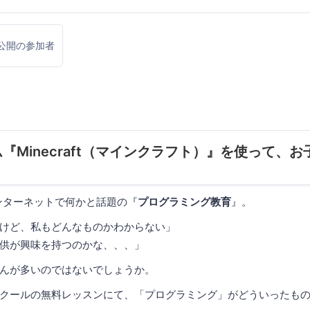
公開の参加者
『Minecraft（マインクラフト）』を使って、
ンターネットで何かと話題の『
プログラミング教育
』。
けど、私もどんなものかわからない」
供が興味を持つのかな、、、」
んが多いのではないでしょうか。
クールの無料レッスンにて、「プログラミング」がどういったも