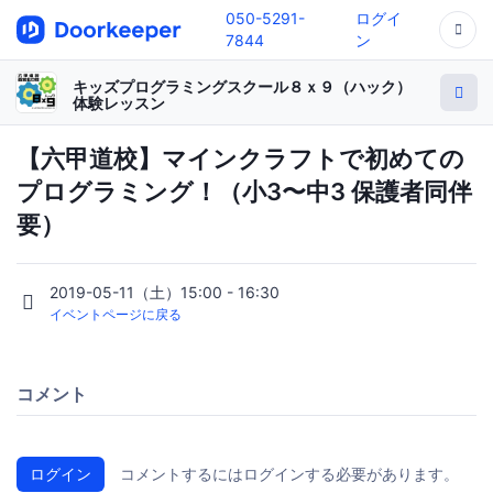
050-5291-
ログイ
7844
ン
キッズプログラミングスクール８ｘ９（ハック）
体験レッスン
【六甲道校】マインクラフトで初めての
プログラミング！（小3〜中3 保護者同伴
要）
2019-05-11（土）15:00 - 16:30
イベントページに戻る
コメント
ログイン
コメントするにはログインする必要があります。