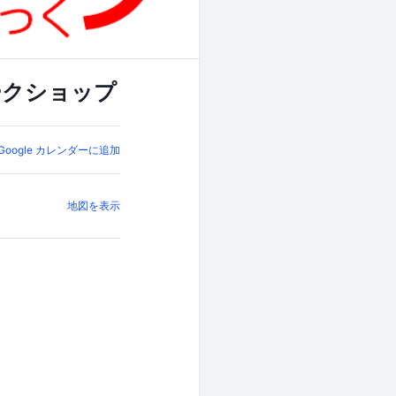
ークショップ
Google カレンダーに追加
地図を表示