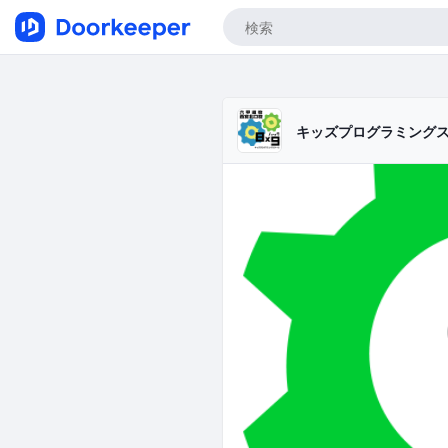
キッズプログラミング