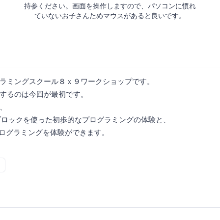
持参ください。画面を操作しますので、パソコンに慣れ
ていないお子さんためマウスがあると良いです。
ラミングスクール８ｘ９ワークショップです。
するのは今回が最初です。
、
ブロックを使った初歩的なプログラミングの体験と、
たプログラミングを体験ができます。