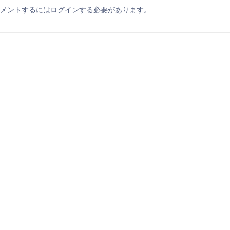
メントするにはログインする必要があります。