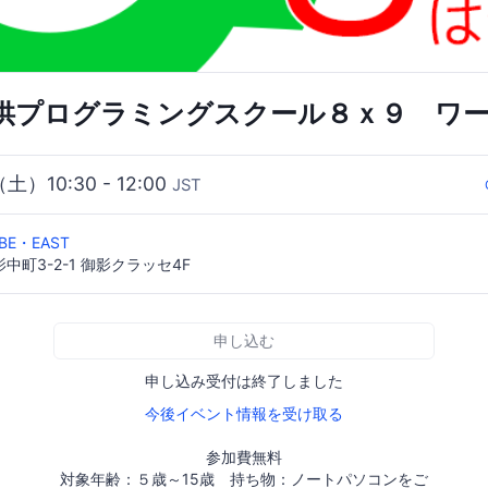
供プログラミングスクール８ｘ９ ワ
（土）10:30 - 12:00
JST
E・EAST
町3-2-1 御影クラッセ4F
申し込む
申し込み受付は終了しました
今後イベント情報を受け取る
参加費無料
対象年齢：５歳～15歳 持ち物：ノートパソコンをご