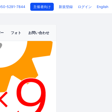
050-5291-7844
主催者向け
新規登録
ログイン
English
バー
フォト
お問い合わせ