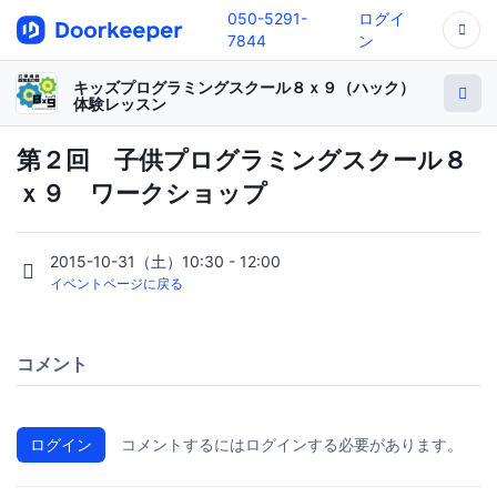
050-5291-
ログイ
7844
ン
キッズプログラミングスクール８ｘ９（ハック）
体験レッスン
第２回 子供プログラミングスクール８
ｘ９ ワークショップ
2015-10-31（土）10:30 - 12:00
イベントページに戻る
コメント
ログイン
コメントするにはログインする必要があります。